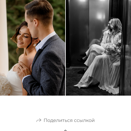
Поделиться ссылкой